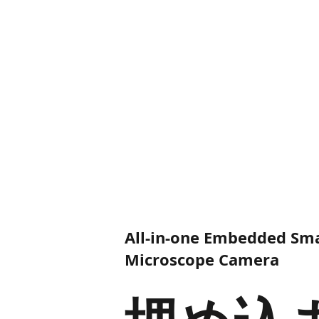
All-in-one ​Embedded Sm
Microscope Camera