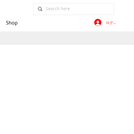
Shop
ログイン